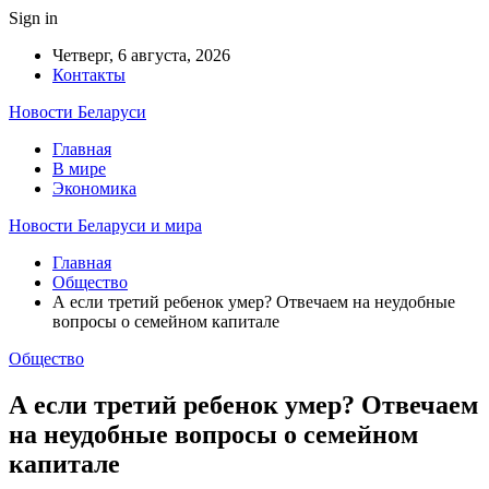
Sign in
Четверг, 6 августа, 2026
Контакты
Новости Беларуси
Главная
В мире
Экономика
Новости Беларуси и мира
Главная
Общество
А если третий ребенок умер? Отвечаем на неудобные
вопросы о семейном капитале
Общество
А если третий ребенок умер? Отвечаем
на неудобные вопросы о семейном
капитале