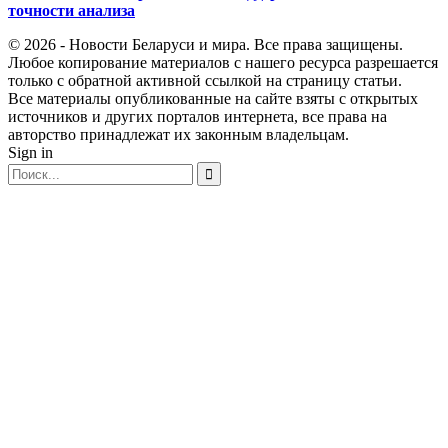
точности анализа
© 2026 - Новости Беларуси и мира. Все права защищены.
Любое копирование материалов с нашего ресурса разрешается
только с обратной активной ссылкой на страницу статьи.
Все материалы опубликованные на сайте взяты с открытых
источников и других порталов интернета, все права на
авторство принадлежат их законным владельцам.
Sign in