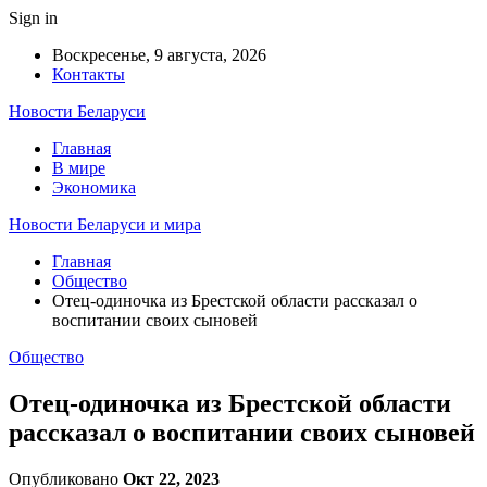
Sign in
Воскресенье, 9 августа, 2026
Контакты
Новости Беларуси
Главная
В мире
Экономика
Новости Беларуси и мира
Главная
Общество
Отец-одиночка из Брестской области рассказал о
воспитании своих сыновей
Общество
Отец-одиночка из Брестской области
рассказал о воспитании своих сыновей
Опубликовано
Окт 22, 2023