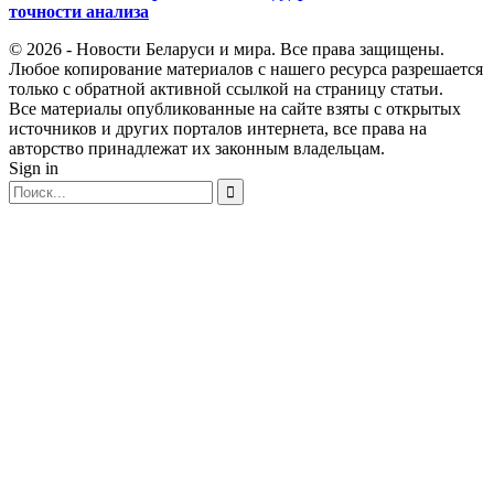
точности анализа
© 2026 - Новости Беларуси и мира. Все права защищены.
Любое копирование материалов с нашего ресурса разрешается
только с обратной активной ссылкой на страницу статьи.
Все материалы опубликованные на сайте взяты с открытых
источников и других порталов интернета, все права на
авторство принадлежат их законным владельцам.
Sign in