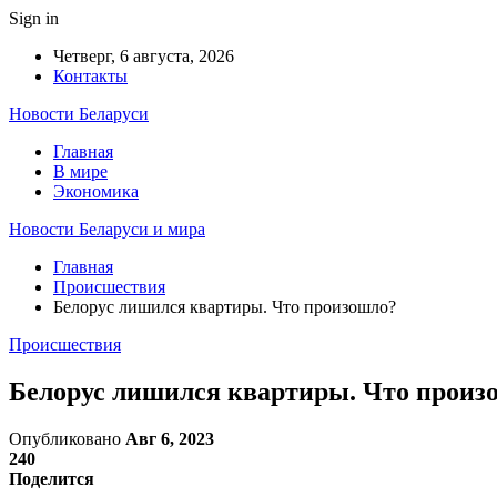
Sign in
Четверг, 6 августа, 2026
Контакты
Новости Беларуси
Главная
В мире
Экономика
Новости Беларуси и мира
Главная
Происшествия
Белорус лишился квартиры. Что произошло?
Происшествия
Белорус лишился квартиры. Что произ
Опубликовано
Авг 6, 2023
240
Поделится