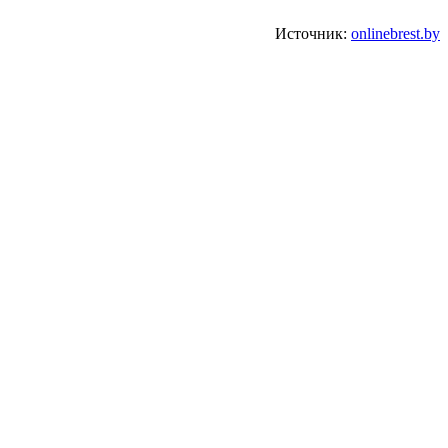
Источник:
onlinebrest.by