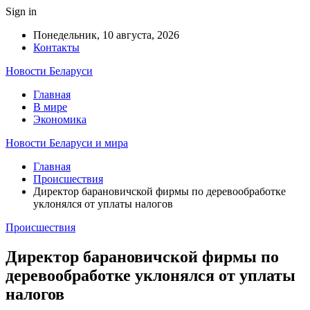
Sign in
Понедельник, 10 августа, 2026
Контакты
Новости Беларуси
Главная
В мире
Экономика
Новости Беларуси и мира
Главная
Происшествия
Директор барановичской фирмы по деревообработке
уклонялся от уплаты налогов
Происшествия
Директор барановичской фирмы по
деревообработке уклонялся от уплаты
налогов