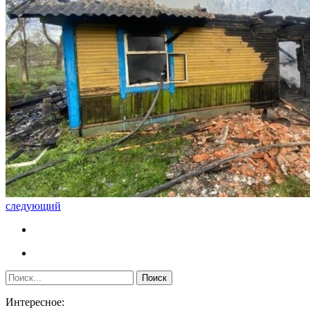
следующий
Интересное: