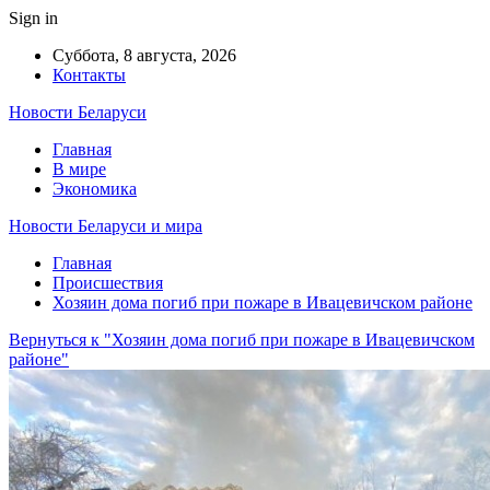
Sign in
Суббота, 8 августа, 2026
Контакты
Новости Беларуси
Главная
В мире
Экономика
Новости Беларуси и мира
Главная
Происшествия
Хозяин дома погиб при пожаре в Ивацевичском районе
Вернуться к "Хозяин дома погиб при пожаре в Ивацевичском
районе"