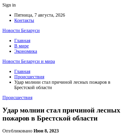
Sign in
Пятница, 7 августа, 2026
Контакты
Новости Беларуси
Главная
В мире
Экономика
Новости Беларуси и мира
Главная
Происшествия
Удар молнии стал причиной лесных пожаров в
Брестской области
Происшествия
Удар молнии стал причиной лесных
пожаров в Брестской области
Опубликовано
Июн 8, 2023