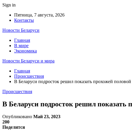
Sign in
Пятница, 7 августа, 2026
Контакты
Новости Беларуси
Главная
В мире
Экономика
Новости Беларуси и мира
Главная
Происшествия
В Беларуси подросток решил показать прохожей половой 
Происшествия
В Беларуси подросток решил показать п
Опубликовано
Май 23, 2023
200
Поделится