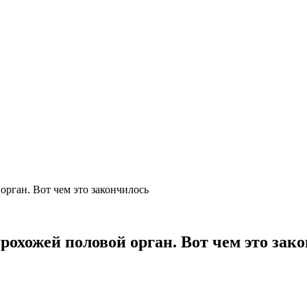
орган. Вот чем это закончилось
рохожей половой орган. Вот чем это зак