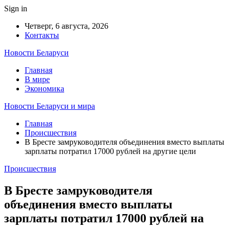
Sign in
Четверг, 6 августа, 2026
Контакты
Новости Беларуси
Главная
В мире
Экономика
Новости Беларуси и мира
Главная
Происшествия
В Бресте замруководителя объединения вместо выплаты
зарплаты потратил 17000 рублей на другие цели
Происшествия
В Бресте замруководителя
объединения вместо выплаты
зарплаты потратил 17000 рублей на