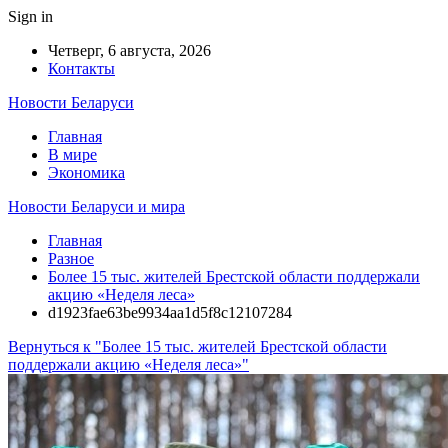
Sign in
Четверг, 6 августа, 2026
Контакты
Новости Беларуси
Главная
В мире
Экономика
Новости Беларуси и мира
Главная
Разное
Более 15 тыс. жителей Брестской области поддержали
акцию «Неделя леса»
d1923fae63be9934aa1d5f8c12107284
Вернуться к "Более 15 тыс. жителей Брестской области
поддержали акцию «Неделя леса»"