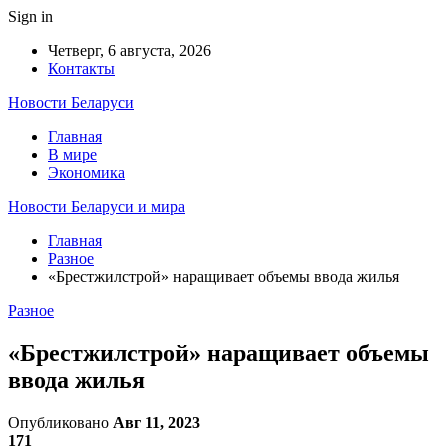
Sign in
Четверг, 6 августа, 2026
Контакты
Новости Беларуси
Главная
В мире
Экономика
Новости Беларуси и мира
Главная
Разное
«Брестжилстрой» наращивает объемы ввода жилья
Разное
«Брестжилстрой» наращивает объемы
ввода жилья
Опубликовано
Авг 11, 2023
171