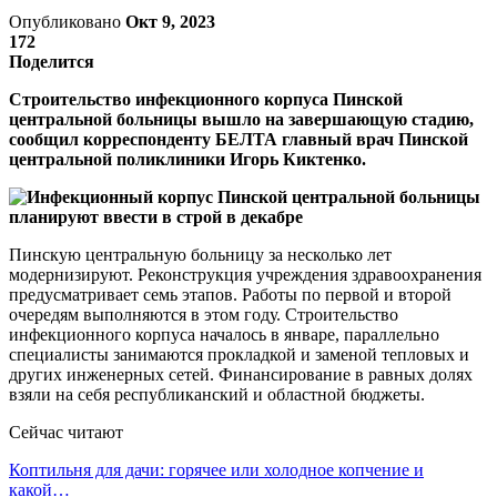
Опубликовано
Окт 9, 2023
172
Поделится
Строительство инфекционного корпуса Пинской
центральной больницы вышло на завершающую стадию,
сообщил корреспонденту БЕЛТА главный врач Пинской
центральной поликлиники Игорь Киктенко.
Пинскую центральную больницу за несколько лет
модернизируют. Реконструкция учреждения здравоохранения
предусматривает семь этапов. Работы по первой и второй
очередям выполняются в этом году. Строительство
инфекционного корпуса началось в январе, параллельно
специалисты занимаются прокладкой и заменой тепловых и
других инженерных сетей. Финансирование в равных долях
взяли на себя республиканский и областной бюджеты.
Сейчас читают
Коптильня для дачи: горячее или холодное копчение и
какой…