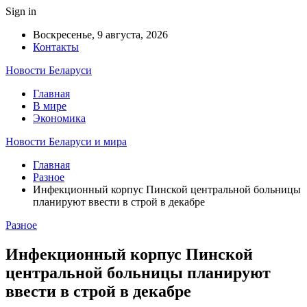
Sign in
Воскресенье, 9 августа, 2026
Контакты
Новости Беларуси
Главная
В мире
Экономика
Новости Беларуси и мира
Главная
Разное
Инфекционный корпус Пинской центральной больницы
планируют ввести в строй в декабре
Разное
Инфекционный корпус Пинской
центральной больницы планируют
ввести в строй в декабре