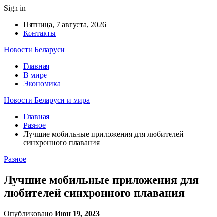
Sign in
Пятница, 7 августа, 2026
Контакты
Новости Беларуси
Главная
В мире
Экономика
Новости Беларуси и мира
Главная
Разное
Лучшие мобильные приложения для любителей
синхронного плавания
Разное
Лучшие мобильные приложения для
любителей синхронного плавания
Опубликовано
Июн 19, 2023