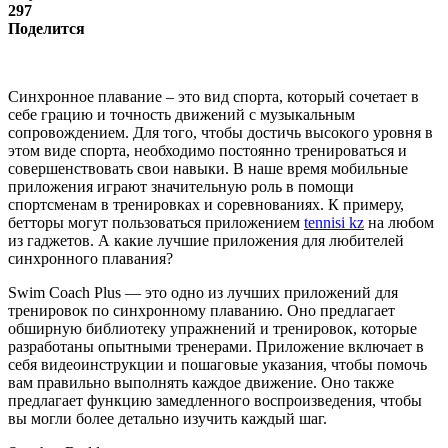
297
Поделится
Синхронное плавание – это вид спорта, который сочетает в
себе грацию и точность движений с музыкальным
сопровождением. Для того, чтобы достичь высокого уровня в
этом виде спорта, необходимо постоянно тренироваться и
совершенствовать свои навыки. В наше время мобильные
приложения играют значительную роль в помощи
спортсменам в тренировках и соревнованиях. К примеру,
бетторы могут пользоваться приложением
tennisi kz
на любом
из гаджетов. А какие лучшие приложения для любителей
синхронного плавания?
Swim Coach Plus — это одно из лучших приложений для
тренировок по синхронному плаванию. Оно предлагает
обширную библиотеку упражнений и тренировок, которые
разработаны опытными тренерами. Приложение включает в
себя видеоинструкции и пошаговые указания, чтобы помочь
вам правильно выполнять каждое движение. Оно также
предлагает функцию замедленного воспроизведения, чтобы
вы могли более детально изучить каждый шаг.