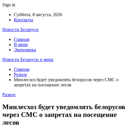
Sign in
Суббота, 8 августа, 2026
Контакты
Новости Беларуси
Главная
В мире
Экономика
Новости Беларуси и мира
Главная
Разное
Минлесхоз будет уведомлять белорусов через СМС о
запретах на посещение лесов
Разное
Минлесхоз будет уведомлять белорусов
через СМС о запретах на посещение
лесов