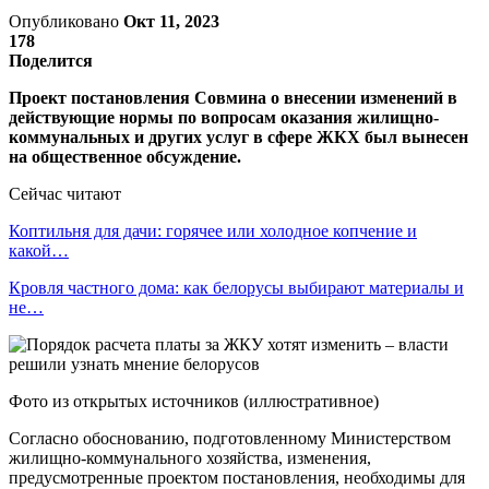
Опубликовано
Окт 11, 2023
178
Поделится
Проект постановления Совмина о внесении изменений в
действующие нормы по вопросам оказания жилищно-
коммунальных и других услуг в сфере ЖКХ был вынесен
на общественное обсуждение.
Сейчас читают
Коптильня для дачи: горячее или холодное копчение и
какой…
Кровля частного дома: как белорусы выбирают материалы и
не…
Фото из открытых источников (иллюстративное)
Согласно обоснованию, подготовленному Министерством
жилищно-коммунального хозяйства, изменения,
предусмотренные проектом постановления, необходимы для