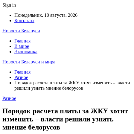
Sign in
Понедельник, 10 августа, 2026
Контакты
Новости Беларуси
Главная
В мире
Экономика
Новости Беларуси и мира
Главная
Разное
Порядок расчета платы за ЖКУ хотят изменить – власти
решили узнать мнение белорусов
Разное
Порядок расчета платы за ЖКУ хотят
изменить – власти решили узнать
мнение белорусов