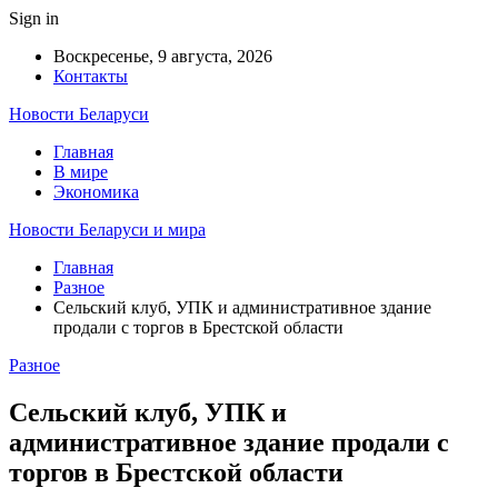
Sign in
Воскресенье, 9 августа, 2026
Контакты
Новости Беларуси
Главная
В мире
Экономика
Новости Беларуси и мира
Главная
Разное
Сельский клуб, УПК и административное здание
продали с торгов в Брестской области
Разное
Сельский клуб, УПК и
административное здание продали с
торгов в Брестской области