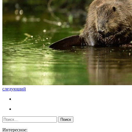
следующий
Интересное: