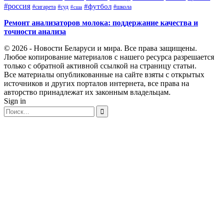
#россия
#футбол
#сигарета
#суд
#школа
#сша
Ремонт анализаторов молока: поддержание качества и
точности анализа
© 2026 - Новости Беларуси и мира. Все права защищены.
Любое копирование материалов с нашего ресурса разрешается
только с обратной активной ссылкой на страницу статьи.
Все материалы опубликованные на сайте взяты с открытых
источников и других порталов интернета, все права на
авторство принадлежат их законным владельцам.
Sign in