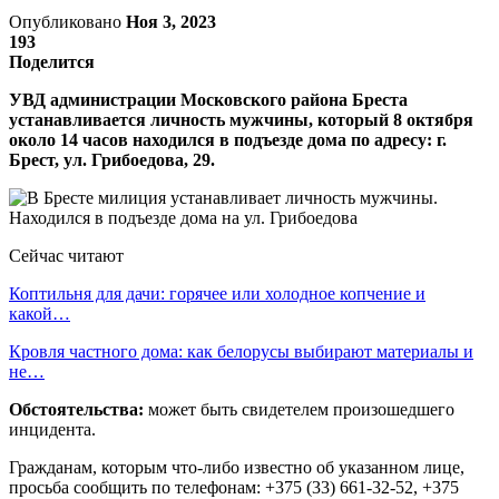
Опубликовано
Ноя 3, 2023
193
Поделится
УВД администрации Московского района Бреста
устанавливается личность мужчины, который 8 октября
около 14 часов находился в подъезде дома по адресу: г.
Брест, ул. Грибоедова, 29.
Сейчас читают
Коптильня для дачи: горячее или холодное копчение и
какой…
Кровля частного дома: как белорусы выбирают материалы и
не…
Обстоятельства:
может быть свидетелем произошедшего
инцидента.
Гражданам, которым что-либо известно об указанном лице,
просьба сообщить по телефонам: +375 (33) 661-32-52, +375