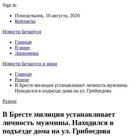
Sign in
Понедельник, 10 августа, 2026
Контакты
Новости Беларуси
Главная
В мире
Экономика
Новости Беларуси и мира
Главная
Разное
В Бресте милиция устанавливает личность мужчины.
Находился в подъезде дома на ул. Грибоедова
Разное
В Бресте милиция устанавливает
личность мужчины. Находился в
подъезде дома на ул. Грибоедова