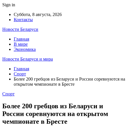
Sign in
Суббота, 8 августа, 2026
Контакты
Новости Беларуси
Главная
В мире
Экономика
Новости Беларуси и мира
Главная
Спорт
Более 200 гребцов из Беларуси и России соревнуются на
открытом чемпионате в Бресте
Спорт
Более 200 гребцов из Беларуси и
России соревнуются на открытом
чемпионате в Бресте