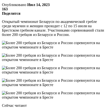
Опубликовано
Июл 14, 2023
163
Поделится
Открытый чемпионат Беларуси по академической гребле
среди мужчин и женщин проходит с 12 по 15 июля на
Брестском гребном канале. Участниками соревнований стали
более 200 гребцов из Беларуси и России.
Сейчас читают