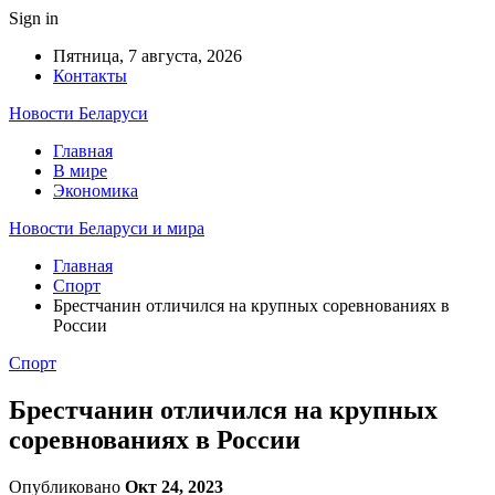
Sign in
Пятница, 7 августа, 2026
Контакты
Новости Беларуси
Главная
В мире
Экономика
Новости Беларуси и мира
Главная
Спорт
Брестчанин отличился на крупных соревнованиях в
России
Спорт
Брестчанин отличился на крупных
соревнованиях в России
Опубликовано
Окт 24, 2023