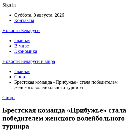
Sign in
Суббота, 8 августа, 2026
Контакты
Новости Беларуси
Главная
В мире
Экономика
Новости Беларуси и мира
Главная
Спорт
Брестская команда «Прибужье» стала победителем
женского волейбольного турнира
Спорт
Брестская команда «Прибужье» стала
победителем женского волейбольного
турнира