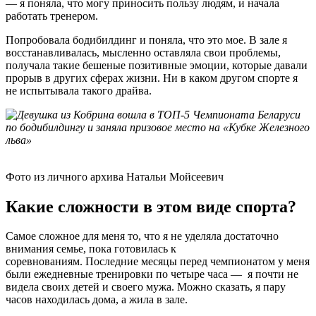
— я поняла, что могу приносить пользу людям, и начала
работать тренером.
Попробовала бодибилдинг и поняла, что это мое. В зале я
восстанавливалась, мысленно оставляла свои проблемы,
получала такие бешеные позитивные эмоции, которые давали
прорыв в других сферах жизни. Ни в каком другом спорте я
не испытывала такого драйва.
Фото из личного архива Натальи Мойсеевич
Какие сложности в этом виде спорта?
Самое сложное для меня то, что я не уделяла достаточно
внимания семье, пока готовилась к
соревнованиям. Последние месяцы перед чемпионатом у меня
были ежедневные тренировки по четыре часа — я почти не
видела своих детей и своего мужа. Можно сказать, я пару
часов находилась дома, а жила в зале.