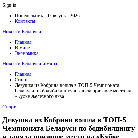
Sign in
Понедельник, 10 августа, 2026
Контакты
Новости Беларуси
Главная
В мире
Экономика
Новости Беларуси и мира
Главная
Спорт
Девушка из Кобрина вошла в ТОП-5 Чемпионата
Беларуси по бодибилдингу и заняла призовое место на
«Кубке Железного льва»
Спорт
Девушка из Кобрина вошла в ТОП-5
Чемпионата Беларуси по бодибилдингу
и заняла призовое место на «Кубке