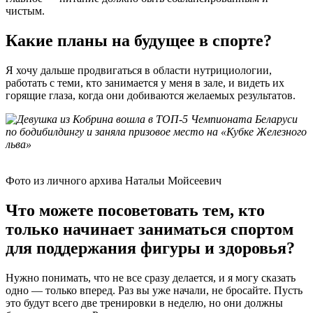
чистым.
Какие планы на будущее в спорте?
Я хочу дальше продвигаться в области нутрициологии,
работать с теми, кто занимается у меня в зале, и видеть их
горящие глаза, когда они добиваются желаемых результатов.
Фото из личного архива Натальи Мойсеевич
Что можете посоветовать тем, кто
только начинает заниматься спортом
для поддержания фигуры и здоровья?
Нужно понимать, что не все сразу делается, и я могу сказать
одно — только вперед. Раз вы уже начали, не бросайте. Пусть
это будут всего две тренировки в неделю, но они должны