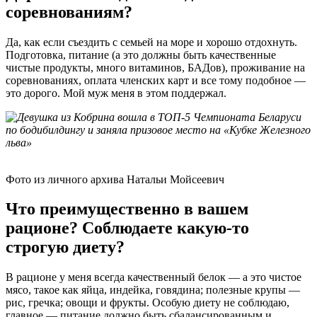
соревнованиям?
Да, как если съездить с семьей на море и хорошо отдохнуть.
Подготовка, питание (а это должны быть качественные
чистые продукты, много витаминов, БАДов), проживание на
соревнованиях, оплата членских карт и все тому подобное —
это дорого. Мой муж меня в этом поддержал.
Фото из личного архива Натальи Мойсеевич
Что преимущественно в вашем
рационе? Соблюдаете какую-то
строгую диету?
В рационе у меня всегда качественный белок — а это чистое
мясо, такое как яйца, индейка, говядина; полезные крупы —
рис, гречка; овощи и фрукты. Особую диету не соблюдаю,
главное — питание должно быть сбалансированным и