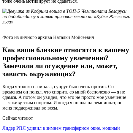
тоже очень мотивирует не сдаваться.
Фото из личного архива Натальи Мойсеевич
Как ваши близкие относятся к вашему
профессиональному увлечению?
Замечали ли осуждение или, может,
зависть окружающих?
Когда я только начинала, супруг был очень против. Со
временем он понял, что спорить со мной бесполезно — я не
сдамся. А потом он увидел, что это не просто мое увлечение
— я живу этим спортом. И когда я пошла на чемпионат, он
меня поддерживал во всем.
Сейчас читают
Лидер РПЛ удивил в зимнем трансферном окне, мощный