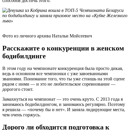
способов достичь этого.
Фото из личного архива Натальи Мойсеевич
Расскажите о конкуренции в женском
бодибилдинге
В этом году на чемпионате конкуренция была просто дикая,
ведь в основном все чемпионки с уже завоеванными
званиями. Понимание того, что ты уже стоишь на этой сцене
рядом с ними — и это не любительское соревнование —
дорогого стоит.
Замахнуться на чемпионат — это очень круто. С 2013 года я
занимаюсь бодибилдингом, и занимаюсь регулярно. Поэтому
я решила — «почему бы и нет». И заняла лидирующие места,
чем очень горжусь.
Дорого ли обходится подготовка к