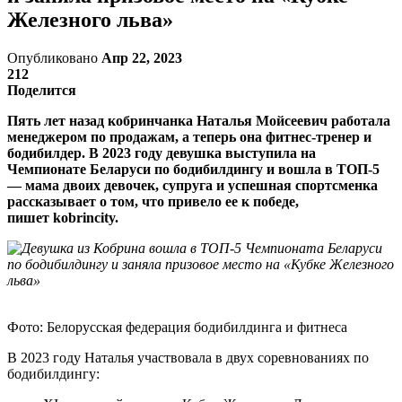
Железного льва»
Опубликовано
Апр 22, 2023
212
Поделится
Пять лет назад кобринчанка Наталья Мойсеевич работала
менеджером по продажам, а теперь она фитнес-тренер и
бодибилдер. В 2023 году девушка выступила на
Чемпионате Беларуси по бодибилдингу и вошла в ТОП-5
— мама двоих девочек, супруга и успешная спортсменка
рассказывает о том, что привело ее к победе,
пишет kobrincity.
Фото: Белорусская федерация бодибилдинга и фитнеса
В 2023 году Наталья участвовала в двух соревнованиях по
бодибилдингу: