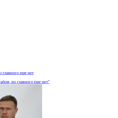
 главного еще нет
абом, но главного еще нет"