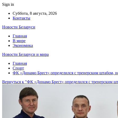
Sign in
Суббота, 8 августа, 2026
Контакты
Новости Беларуси
Главная
В мире
Экономика
Новости Беларуси и мира
Главная
Спорт
ФК «Динамо Брест» определился с тренерским штабом, но
Вернуться к "ФК «Динамо Брест» определился с тренерским шт