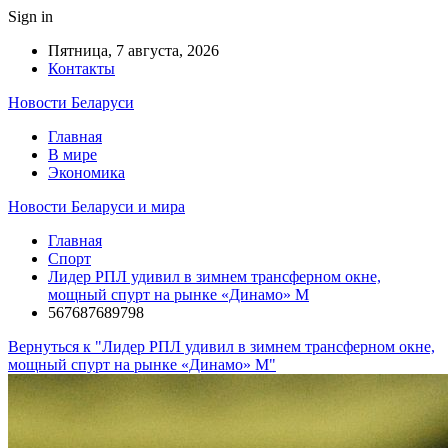
Sign in
Пятница, 7 августа, 2026
Контакты
Новости Беларуси
Главная
В мире
Экономика
Новости Беларуси и мира
Главная
Спорт
Лидер РПЛ удивил в зимнем трансферном окне,
мощный спурт на рынке «Динамо» М
567687689798
Вернуться к "Лидер РПЛ удивил в зимнем трансферном окне,
мощный спурт на рынке «Динамо» М"