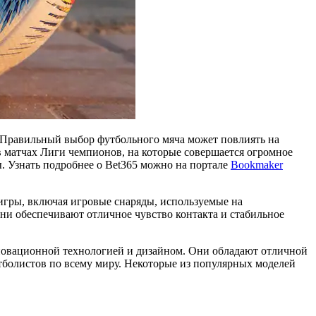
 Правильный выбор футбольного мяча может повлиять на
в матчах Лиги чемпионов, на которые совершается огромное
. Узнать подробнее о Bet365 можно на портале
Bookmaker
игры, включая игровые снаряды, используемые на
ни обеспечивают отличное чувство контакта и стабильное
новационной технологией и дизайном. Они обладают отличной
тболистов по всему миру. Некоторые из популярных моделей