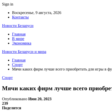
Sign in
Воскресенье, 9 августа, 2026
Контакты
Новости Беларуси
Главная
В мире
Экономика
Новости Беларуси и мира
Главная
Спорт
Мячи каких фирм лучше всего приобретать для игры в ф
Спорт
Мячи каких фирм лучше всего приобрет
Опубликовано
Июн 20, 2023
239
Поделится