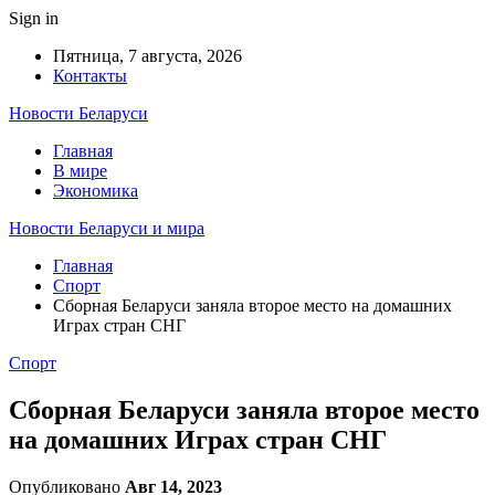
Sign in
Пятница, 7 августа, 2026
Контакты
Новости Беларуси
Главная
В мире
Экономика
Новости Беларуси и мира
Главная
Спорт
Сборная Беларуси заняла второе место на домашних
Играх стран СНГ
Спорт
Сборная Беларуси заняла второе место
на домашних Играх стран СНГ
Опубликовано
Авг 14, 2023