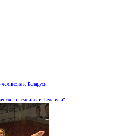
о чемпионата Беларуси
женского чемпионата Беларуси"