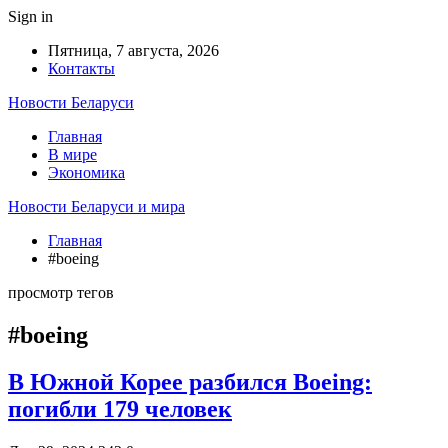
Sign in
Пятница, 7 августа, 2026
Контакты
Новости Беларуси
Главная
В мире
Экономика
Новости Беларуси и мира
Главная
#boeing
просмотр тегов
#boeing
В Южной Корее разбился Boeing:
погибли 179 человек