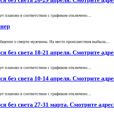
будет планово в соответствии с графиком отключено…
онер
ообщение о смерти мужчины. На место происшествия выбыла…
ся без света 18-21 апреля. Смотрите адр
будет планово в соответствии с графиком отключено…
ся без света 10-14 апреля. Смотрите адр
будет планово в соответствии с графиком отключено…
ся без света 27-31 марта. Смотрите адре