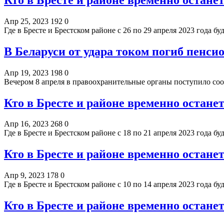
Апр 25, 2023
192
0
Где в Бресте и Брестском районе с 26 по 29 апреля 2023 года 
В Беларуси от удара током погиб пенси
Апр 19, 2023
198
0
Вечером 8 апреля в правоохранительные органы поступило с
Кто в Бресте и районе временно останет
Апр 16, 2023
268
0
Где в Бресте и Брестском районе с 18 по 21 апреля 2023 года 
Кто в Бресте и районе временно останет
Апр 9, 2023
178
0
Где в Бресте и Брестском районе с 10 по 14 апреля 2023 года 
Кто в Бресте и районе временно останет