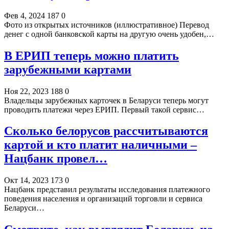
Фев 4, 2024
187
0
Фото из открытых источников (иллюстративное) Перевод
денег с одной банковской карты на другую очень удобен,…
В ЕРИП теперь можно платить
зарубежными картами
Ноя 22, 2023
188
0
Владельцы зарубежных карточек в Беларуси теперь могут
проводить платежи через ЕРИП. Первый такой сервис…
Сколько белорусов рассчитываются
картой и кто платит наличными –
Нацбанк провел…
Окт 14, 2023
173
0
Нацбанк представил результаты исследования платежного
поведения населения и организаций торговли и сервиса
Беларуси…