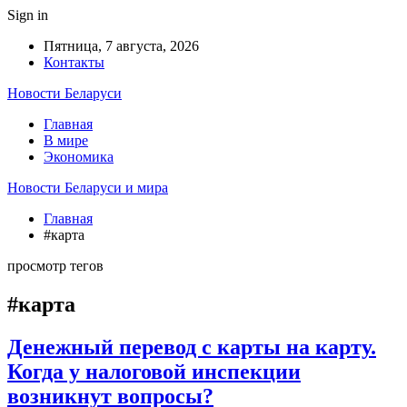
Sign in
Пятница, 7 августа, 2026
Контакты
Новости Беларуси
Главная
В мире
Экономика
Новости Беларуси и мира
Главная
#карта
просмотр тегов
#карта
Денежный перевод с карты на карту.
Когда у налоговой инспекции
возникнут вопросы?