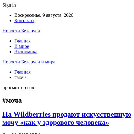
Sign in
Воскресенье, 9 августа, 2026
Контакты
Новости Беларуси
Главная
В мире
Экономика
Новости Беларуси и мира
Главная
#моча
просмотр тегов
#моча
На Wildberries продают искусственную
мочу «как у здорового человека»