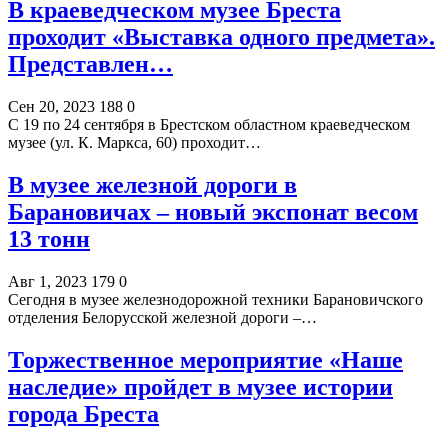
В краеведческом музее Бреста
проходит «Выставка одного предмета».
Представлен…
Сен 20, 2023
188
0
С 19 по 24 сентября в Брестском областном краеведческом
музее (ул. К. Маркса, 60) проходит…
В музее железной дороги в
Барановичах – новый экспонат весом
13 тонн
Авг 1, 2023
179
0
Сегодня в музее железнодорожной техники Барановичского
отделения Белорусской железной дороги –…
Торжественное мероприятие «Наше
наследие» пройдет в музее истории
города Бреста