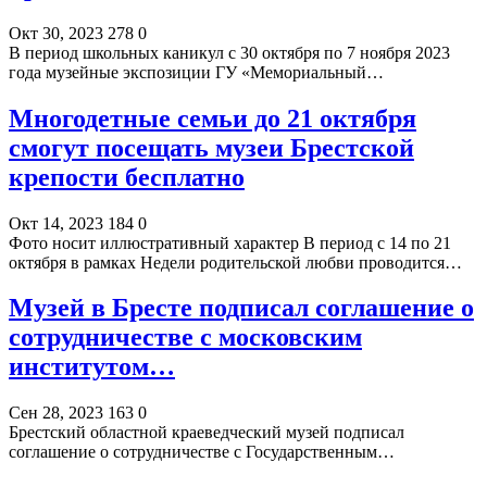
Окт 30, 2023
278
0
В период школьных каникул с 30 октября по 7 ноября 2023
года музейные экспозиции ГУ «Мемориальный…
Многодетные семьи до 21 октября
смогут посещать музеи Брестской
крепости бесплатно
Окт 14, 2023
184
0
Фото носит иллюстративный характер В период с 14 по 21
октября в рамках Недели родительской любви проводится…
Музей в Бресте подписал соглашение о
сотрудничестве с московским
институтом…
Сен 28, 2023
163
0
Брестский областной краеведческий музей подписал
соглашение о сотрудничестве с Государственным…