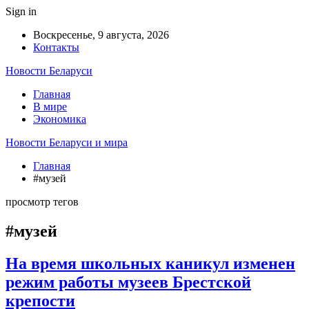
Sign in
Воскресенье, 9 августа, 2026
Контакты
Новости Беларуси
Главная
В мире
Экономика
Новости Беларуси и мира
Главная
#музей
просмотр тегов
#музей
На время школьных каникул изменен
режим работы музеев Брестской
крепости