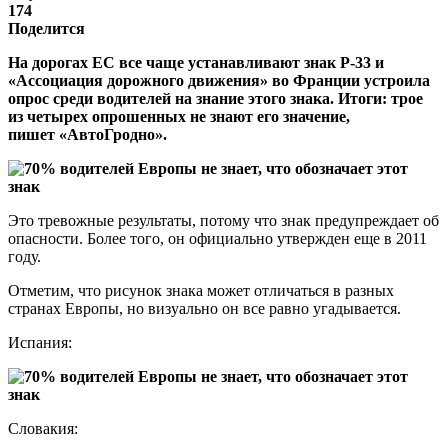
174
Поделится
На дорогах ЕС все чаще устанавливают знак P-33 и
«Ассоциация дорожного движения» во Франции устроила
опрос среди водителей на знание этого знака. Итоги: трое
из четырех опрошенных не знают его значение,
пишет «АвтоГродно».
Это тревожные результаты, потому что знак предупреждает об
опасности. Более того, он официально утвержден еще в 2011
году.
Отметим, что рисунок знака может отличаться в разных
странах Европы, но визуально он все равно угадывается.
Испания:
Словакия: