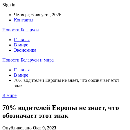
Sign in
Четверг, 6 августа, 2026
Контакты
Новости Беларуси
Главная
В мире
Экономика
Новости Беларуси и мира
Главная
В мире
70% водителей Европы не знает, что обозначает этот
знак
В мире
70% водителей Европы не знает, что
обозначает этот знак
Опубликовано
Окт 9, 2023