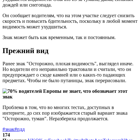
дождей или снегопада.
Он сообщает водителям, что на этом участке следует снизить
скорость и повысить бдительность, поскольку в любой момент
видимость может ухудшиться.
Знак может быть как временным, так и постоянным.
Прежний вид
Ранее знак "Осторожно, плохая видимость", выглядел иначе.
Но водители его неправильно трактовали и считали, что он
предупреждает о сходе камней или о каких-то падающих
предметах. Чтобы не было путаницы, знак перерисовали.
Проблема в том, что во многих тестах, доступных в
интернете, до сих пор изображается старый вариант знака
"Осторожно, туман". Неразбериха продолжается.
#знак
#пдд
174