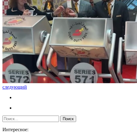
следующий
Интересное: