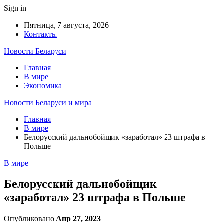
Sign in
Пятница, 7 августа, 2026
Контакты
Новости Беларуси
Главная
В мире
Экономика
Новости Беларуси и мира
Главная
В мире
Белорусский дальнобойщик «заработал» 23 штрафа в
Польше
В мире
Белорусский дальнобойщик
«заработал» 23 штрафа в Польше
Опубликовано
Апр 27, 2023