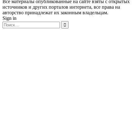
Все материалы опубликованные на сайте взяты с открытых
источников и других порталов интернета, все права на
авторство принадлежат их законным владельцам.
Sign in