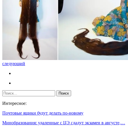
следующий
Интересное:
Почтовые ящики будут делать по-новому
Минобразования: удаленные с ЦЭ сдадут экзамен в августе,…