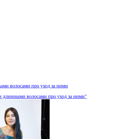
ными волосами про уход за ними
ми длинными волосами про уход за ними"