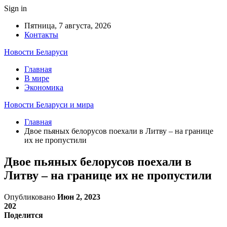
Sign in
Пятница, 7 августа, 2026
Контакты
Новости Беларуси
Главная
В мире
Экономика
Новости Беларуси и мира
Главная
Двое пьяных белорусов поехали в Литву – на границе
их не пропустили
Двое пьяных белорусов поехали в
Литву – на границе их не пропустили
Опубликовано
Июн 2, 2023
202
Поделится