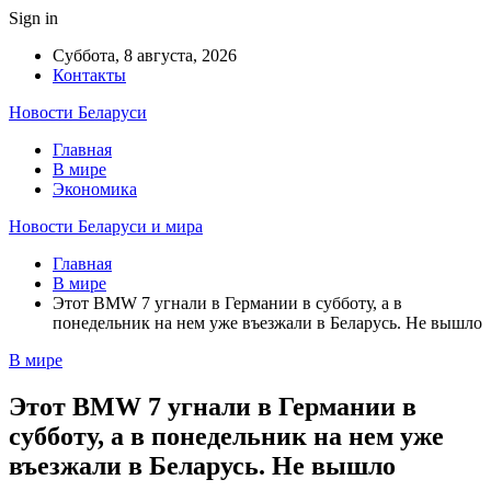
Sign in
Суббота, 8 августа, 2026
Контакты
Новости Беларуси
Главная
В мире
Экономика
Новости Беларуси и мира
Главная
В мире
Этот BMW 7 угнали в Германии в субботу, а в
понедельник на нем уже въезжали в Беларусь. Не вышло
В мире
Этот BMW 7 угнали в Германии в
субботу, а в понедельник на нем уже
въезжали в Беларусь. Не вышло