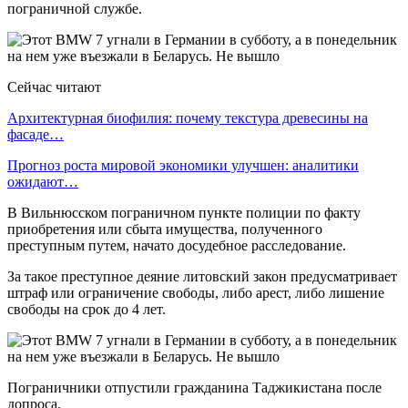
пограничной службе.
Сейчас читают
Архитектурная биофилия: почему текстура древесины на
фасаде…
Прогноз роста мировой экономики улучшен: аналитики
ожидают…
В Вильнюсском пограничном пункте полиции по факту
приобретения или сбыта имущества, полученного
преступным путем, начато досудебное расследование.
За такое преступное деяние литовский закон предусматривает
штраф или ограничение свободы, либо арест, либо лишение
свободы на срок до 4 лет.
Пограничники отпустили гражданина Таджикистана после
допроса.