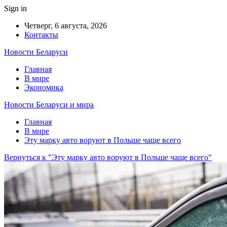
Sign in
Четверг, 6 августа, 2026
Контакты
Новости Беларуси
Главная
В мире
Экономика
Новости Беларуси и мира
Главная
В мире
Эту марку авто воруют в Польше чаще всего
Вернуться к "Эту марку авто воруют в Польше чаще всего"