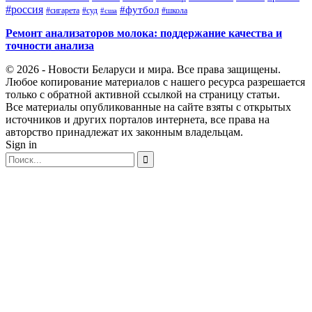
#россия
#футбол
#сигарета
#суд
#школа
#сша
Ремонт анализаторов молока: поддержание качества и
точности анализа
© 2026 - Новости Беларуси и мира. Все права защищены.
Любое копирование материалов с нашего ресурса разрешается
только с обратной активной ссылкой на страницу статьи.
Все материалы опубликованные на сайте взяты с открытых
источников и других порталов интернета, все права на
авторство принадлежат их законным владельцам.
Sign in