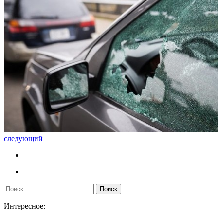
следующий
Интересное: