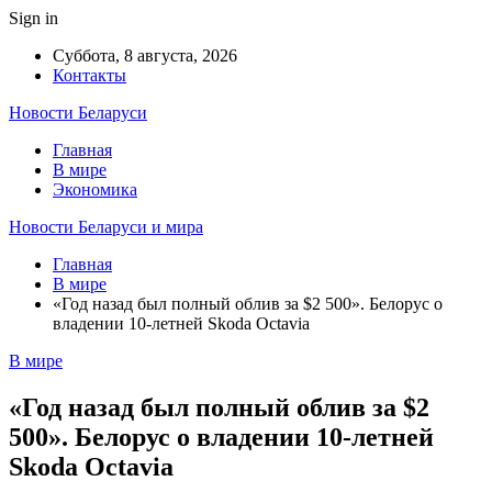
Sign in
Суббота, 8 августа, 2026
Контакты
Новости Беларуси
Главная
В мире
Экономика
Новости Беларуси и мира
Главная
В мире
«Год назад был полный облив за $2 500». Белорус о
владении 10-летней Skoda Octavia
В мире
«Год назад был полный облив за $2
500». Белорус о владении 10-летней
Skoda Octavia