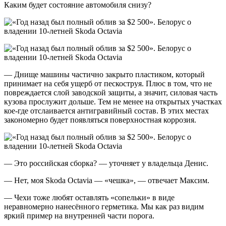
Каким будет состояние автомобиля снизу?
— Днище машины частично закрыто пластиком, который
принимает на себя ущерб от пескоструя. Плюс в том, что не
повреждается слой заводской защиты, а значит, силовая часть
кузова прослужит дольше. Тем не менее на открытых участках
кое-где отслаивается антигравийный состав. В этих местах
закономерно будет появляться поверхностная коррозия.
— Это российская сборка? — уточняет у владельца Денис.
— Нет, моя Skoda Octavia — «чешка», — отвечает Максим.
— Чехи тоже любят оставлять «сопельки» в виде
неравномерно нанесённого герметика. Мы как раз видим
яркий пример на внутренней части порога.