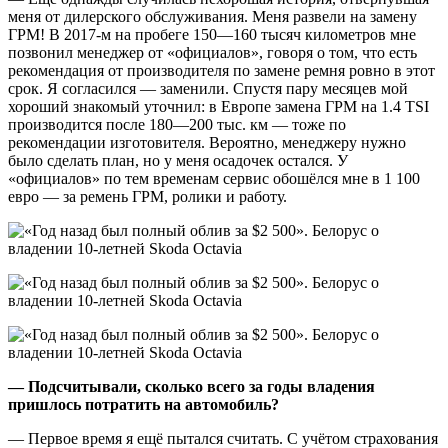
меня от дилерского обслуживания. Меня развели на замену
ГРМ! В 2017-м на пробеге 150—160 тысяч километров мне
позвонил менеджер от «официалов», говоря о том, что есть
рекомендация от производителя по замене ремня ровно в этот
срок. Я согласился — заменили. Спустя пару месяцев мой
хороший знакомый уточнил: в Европе замена ГРМ на 1.4 TSI
производится после 180—200 тыс. км — тоже по
рекомендации изготовителя. Вероятно, менеджеру нужно
было сделать план, но у меня осадочек остался. У
«официалов» по тем временам сервис обошёлся мне в 1 100
евро — за ремень ГРМ, ролики и работу.
— Подсчитывали, сколько всего за годы владения
пришлось потратить на автомобиль?
— Первое время я ещё пытался считать. С учётом страхования