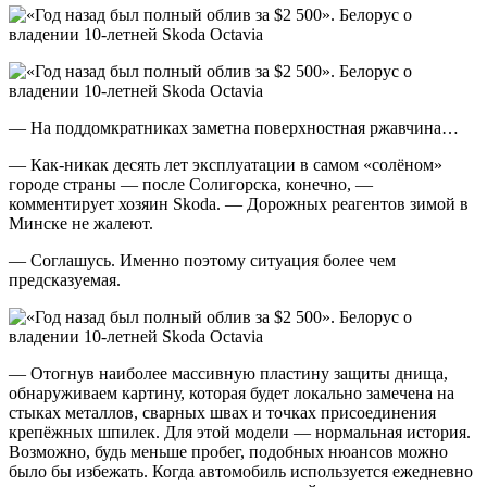
— На поддомкратниках заметна поверхностная ржавчина…
— Как-никак десять лет эксплуатации в самом «солёном»
городе страны — после Солигорска, конечно, —
комментирует хозяин Skoda. — Дорожных реагентов зимой в
Минске не жалеют.
— Соглашусь. Именно поэтому ситуация более чем
предсказуемая.
— Отогнув наиболее массивную пластину защиты днища,
обнаруживаем картину, которая будет локально замечена на
стыках металлов, сварных швах и точках присоединения
крепёжных шпилек. Для этой модели — нормальная история.
Возможно, будь меньше пробег, подобных нюансов можно
было бы избежать. Когда автомобиль используется ежедневно