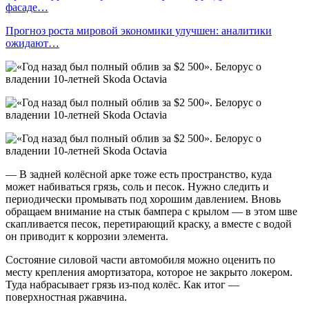
фасаде…
Прогноз роста мировой экономики улучшен: аналитики
ожидают…
— В задней колёсной арке тоже есть пространство, куда
может набиваться грязь, соль и песок. Нужно следить и
периодически промывать под хорошим давлением. Вновь
обращаем внимание на стык бампера с крылом — в этом шве
скапливается песок, перетирающий краску, а вместе с водой
он приводит к коррозии элемента.
Состояние силовой части автомобиля можно оценить по
месту крепления амортизатора, которое не закрыто локером.
Туда набрасывает грязь из-под колёс. Как итог —
поверхностная ржавчина.