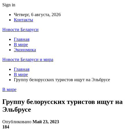
Sign in
Четверг, 6 августа, 2026
Контакты
Новости Беларуси
Главная
В мире
Экономика
Новости Беларуси и мира
Главная
В мире
Группу белорусских туристов ищут на Эльбрусе
В мире
Группу белорусских туристов ищут на
Эльбрусе
Опубликовано
Май 23, 2023
184