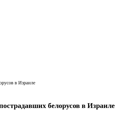
орусов в Израиле
 пострадавших белорусов в Израиле