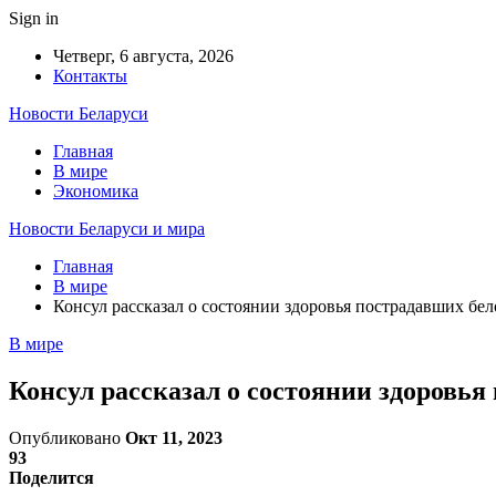
Sign in
Четверг, 6 августа, 2026
Контакты
Новости Беларуси
Главная
В мире
Экономика
Новости Беларуси и мира
Главная
В мире
Консул рассказал о состоянии здоровья пострадавших бел
В мире
Консул рассказал о состоянии здоровья
Опубликовано
Окт 11, 2023
93
Поделится