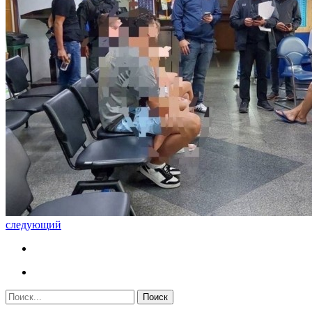
следующий