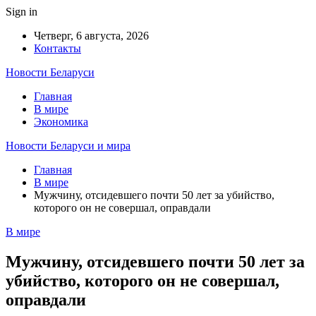
Sign in
Четверг, 6 августа, 2026
Контакты
Новости Беларуси
Главная
В мире
Экономика
Новости Беларуси и мира
Главная
В мире
Мужчину, отсидевшего почти 50 лет за убийство,
которого он не совершал, оправдали
В мире
Мужчину, отсидевшего почти 50 лет за
убийство, которого он не совершал,
оправдали