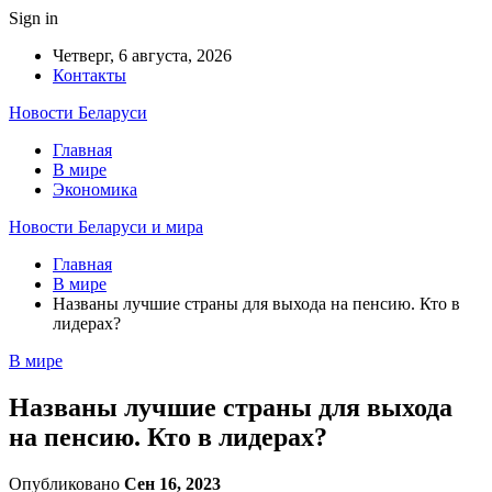
Sign in
Четверг, 6 августа, 2026
Контакты
Новости Беларуси
Главная
В мире
Экономика
Новости Беларуси и мира
Главная
В мире
Названы лучшие страны для выхода на пенсию. Кто в
лидерах?
В мире
Названы лучшие страны для выхода
на пенсию. Кто в лидерах?
Опубликовано
Сен 16, 2023