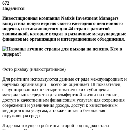
672
Поделится
Инвестиционная компания Natixis Investment Managers
выпустила новую версию своего ежегодного пенсионного
индекса, составляющегося для 44 стран с развитой
экономикой, которые входят в различные международные
финансовые организации и интеграционные объединения.
Фото pixabay (иллюстративное)
Для рейтинга используются данные от ряда международных и
научных организаций – всего он оценивает 18 показателей,
сгруппированных в четыре тематических субиндекса:
материальные средства для комфортной жизни на пенсии,
доступ к качественным финансовым услугам для сохранения
сбережений и увеличения дохода, доступ к качественным
медицинским услугам, а также чистая и безопасная
окружающая среда.
Лидером текущего рейтинга второй год подряд стала