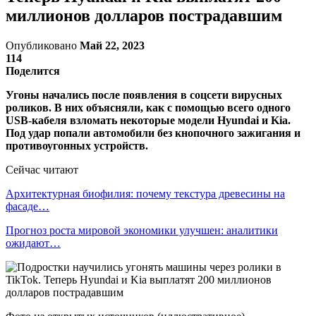
миллионов долларов пострадавшим
Опубликовано
Май 22, 2023
114
Поделится
Угоны начались после появления в соцсети вирусных
роликов. В них объясняли, как с помощью всего одного
USB-кабеля взломать некоторые модели Hyundai и Kia.
Под удар попали автомобили без кнопочного зажигания и
противоугонных устройств.
Сейчас читают
Архитектурная биофилия: почему текстура древесины на
фасаде…
Прогноз роста мировой экономики улучшен: аналитики
ожидают…