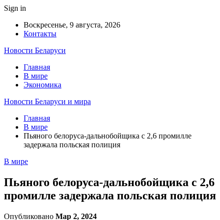
Sign in
Воскресенье, 9 августа, 2026
Контакты
Новости Беларуси
Главная
В мире
Экономика
Новости Беларуси и мира
Главная
В мире
Пьяного белоруса-дальнобойщика с 2,6 промилле
задержала польская полиция
В мире
Пьяного белоруса-дальнобойщика с 2,6
промилле задержала польская полиция
Опубликовано
Мар 2, 2024