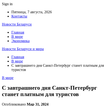
Sign in
Пятница, 7 августа, 2026
Контакты
Новости Беларуси
Главная
В мире
Экономика
Новости Беларуси и мира
Главная
В мире
С завтрашнего дня Санкт-Петербург станет платным для
туристов
В мире
С завтрашнего дня Санкт-Петербург
станет платным для туристов
Опубликовано
Мар 31, 2024