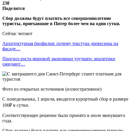
238
Поделится
Сбор должны будут платить все совершеннолетние
туристы, приехавшие в Питер более чем на одни сутки.
Сейчас читают
Архитектурная биофилия: почему текстура древесины на
фасаде…
Прогноз роста мировой экономики улучшен: аналитики
ожидают…
Фото из открытых источников (иллюстративное)
С понедельника, 1 апреля, вводится курортный сбор в размере
100₽ в сутки.
Соответствующее решение было принято в июле минувшего
года.
Сбор должны будут платить все совершеннолетние туристы,